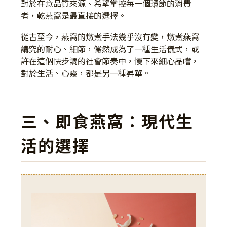
對於在意品質來源、希望掌控每一個環節的消費
者，乾燕窩是最直接的選擇。
從古至今，燕窩的燉煮手法幾乎沒有變，燉煮燕窩
講究的耐心、細節，儼然成為了一種生活儀式，或
許在這個快步調的社會節奏中，慢下來細心品嚐，
對於生活、心靈，都是另一種昇華。
三、即食燕窩：現代生
活的選擇