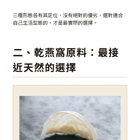
三種形態各有其定位，沒有絕對的優劣，選對適合
自己生活型態的，才是最實際的選擇。
二、乾燕窩原料：最接
近天然的選擇