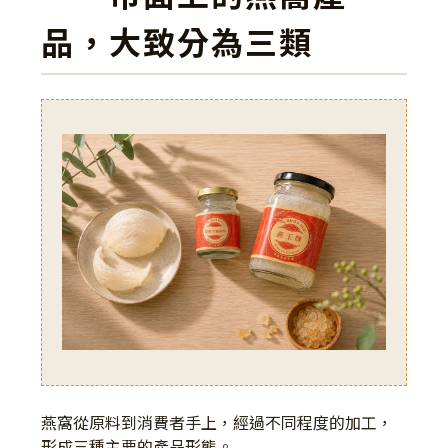
品，大致分為三類
燕窩從原料到消費者手上，經過不同程度的加工，
形成三種主要的產品形態。