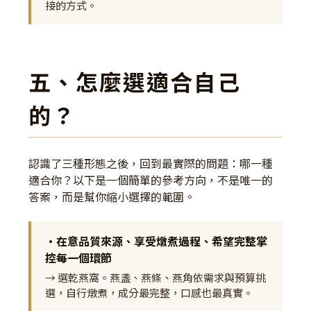
接的方式。
五、怎麼選適合自己
的？
認識了三種形態之後，回到最實際的問題：哪一種
適合你？以下是一個簡單的參考方向，不是唯一的
答案，而是幫你縮小選擇的範圍。
•在意品質來源、享受燉煮過程、希望完整掌
控每一個環節
→ 選乾燕窩。燕盞、燕條、燕角依需求與預算挑
選，自行燉煮，成分最完整，口感也最真實。