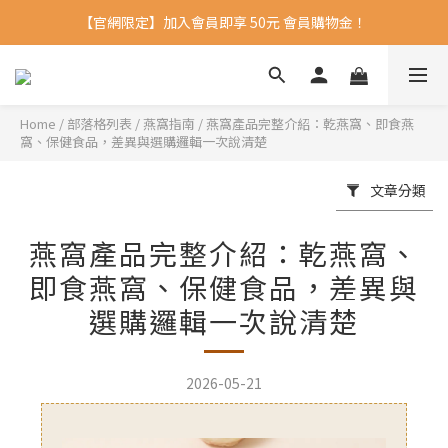
【官網限定】加入會員即享 50元 會員購物金！ 
Home
/
部落格列表
/
燕窩指南
/
燕窩產品完整介紹：乾燕窩、即食燕
窩、保健食品，差異與選購邏輯一次說清楚
文章分類
燕窩產品完整介紹：乾燕窩、
即食燕窩、保健食品，差異與
選購邏輯一次說清楚
2026-05-21