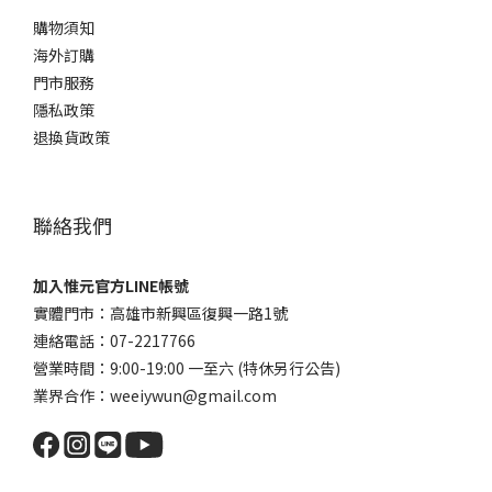
購物須知
海外訂購
門市服務
隱私政策
退換貨政策
聯絡我們
加入惟元官方LINE帳號
實體門市：高雄市新興區復興一路1號
連絡電話：07-2217766
營業時間：9:00-19:00 一至六 (特休另行公告)
業界合作：weeiywun@gmail.com