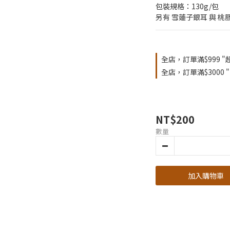
包裝規格：130g/包
另有 雪蓮子銀耳 與 桃
全店，訂單滿$999 "
全店，訂單滿$3000 
NT$200
數量
加入購物車