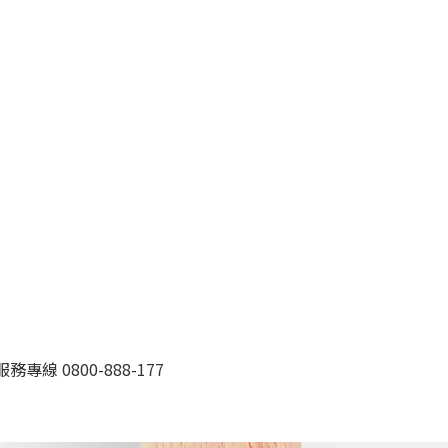
 0800-888-177