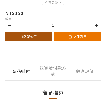
查看更多
NT$150
數量
加入購物車
立即購買
送貨及付款方
商品描述
顧客評價
式
商品描述