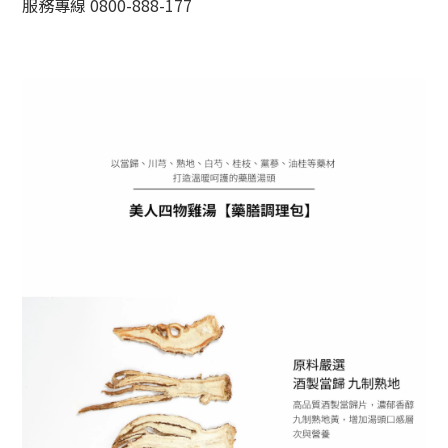
服務專線 0800-888-177