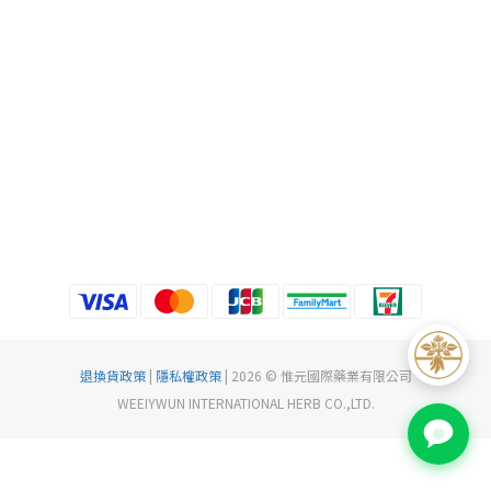
退換貨政策
|
隱私權政策
| 2026 © 惟元國際藥業有限公司
WEEIYWUN INTERNATIONAL HERB CO.,LTD.
立即購買