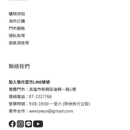
購物須知
海外訂購
門市服務
隱私政策
退換貨政策
聯絡我們
加入惟元官方LINE帳號
實體門市：高雄市新興區復興一路1號
連絡電話：07-2217766
營業時間：9:00-19:00 一至六 (特休另行公告)
業界合作：weeiywun@gmail.com