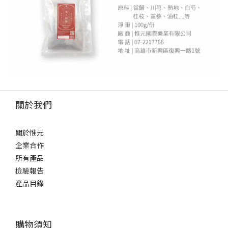
關於我們
關於惟元
企業合作
所有產品
檢驗報告
產品目錄
購物須知