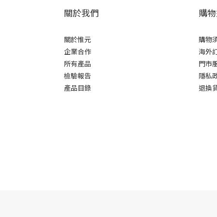
關於我們
購物
關於惟元
購物
企業合作
海外
所有產品
門市
檢驗報告
隱私
產品目錄
退換