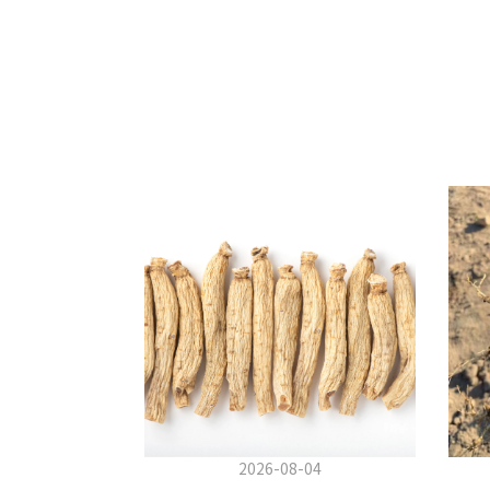
2026-08-04