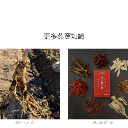
更多燕窩知識
2026-07-31
2026-07-30