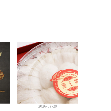
2026-07-29