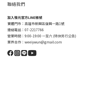
聯絡我們
加入惟元官方LINE帳號
實體門市：高雄市新興區復興一路1號
連絡電話：07-2217766
營業時間：9:00-19:00 一至六 (特休另行公告)
業界合作：weeiywun@gmail.com