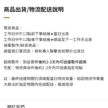
商品出貨/物流配送說明
現貨商品：
工作日中午12點前下單結帳➤當日出貨
工作日中午12點後下單結帳➤順延至下一工作天出貨
接單製作/缺貨商品：
請留意訂單訊息，將有專人聯繫告知預計出貨日
超商取件：到店寄
件後約2-3天內可送達取件超商
宅配：物流商收件後約1-2天內可送達指定地點
註：最終送達時間仍須端看當日物流貨量，如因物流作業量
大無法於指定時間內完成配送，敬請見諒
關於我們