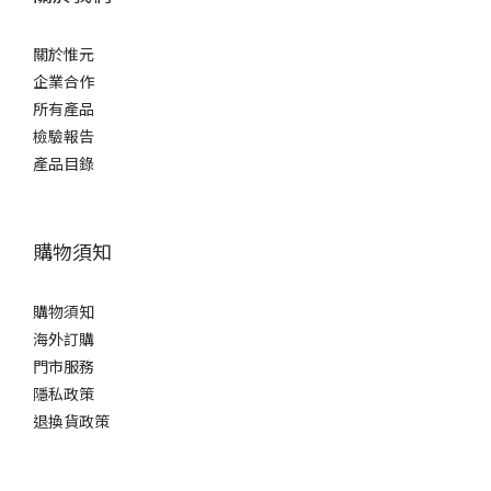
關於惟元
企業合作
所有產品
檢驗報告
產品目錄
購物須知
購物須知
海外訂購
門市服務
隱私政策
退換貨政策