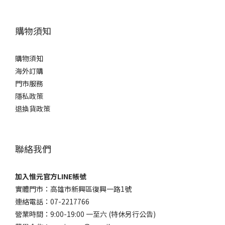
購物須知
購物須知
海外訂購
門市服務
隱私政策
退換貨政策
聯絡我們
加入惟元官方LINE帳號
實體門市：高雄市新興區復興一路1號
連絡電話：07-2217766
營業時間：9:00-19:00 一至六 (特休另行公告)