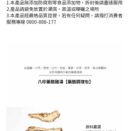
1.本產品無添加防腐劑等食品添加物，拆封後請盡速服用
2.產品請避免放置於潮濕、高溫或曝曬之場所
3.本產品經嚴格品質控管，若有任何疑問，請撥打消費者
服務專線 0800-888-177