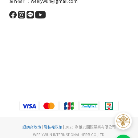
業界合作：weeiywun@gmail.com
退換貨政策
|
隱私權政策
| 2026 © 惟元國際藥業有限公司
WEEIYWUN INTERNATIONAL HERB CO.,LTD.