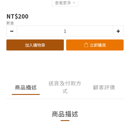
查看更多
NT$200
數量
加入購物車
立即購買
送貨及付款方
商品描述
顧客評價
式
商品描述