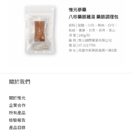
關於我們
關於惟元
企業合作
所有產品
檢驗報告
產品目錄