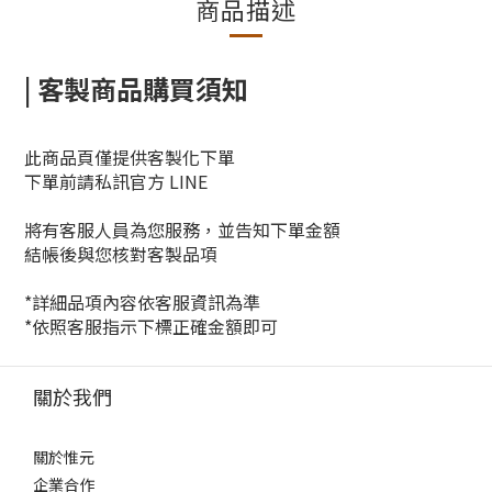
商品描述
| 客製商品購買須知
此商品頁僅提供客製化下單
下單前請私訊官方 LINE
將有客服人員為您服務，並告知下單金額
結帳後與您核對客製品項
*詳細品項內容依客服資訊為準
*依照客服指示下標正確金額即可
關於我們
關於惟元
企業合作