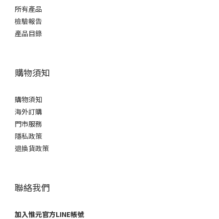
所有產品
檢驗報告
產品目錄
購物須知
購物須知
海外訂購
門市服務
隱私政策
退換貨政策
聯絡我們
加入惟元官方LINE帳號