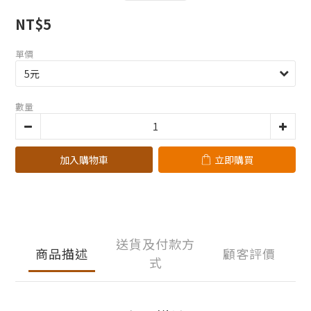
NT$5
單價
數量
加入購物車
立即購買
送貨及付款方
商品描述
顧客評價
式