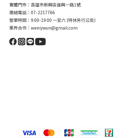
實體門市：高雄市新興區復興一路1號
連絡電話：07-2217766
營業時間：9:00-19:00 一至六 (特休另行公告)
業界合作：weeiywun@gmail.com