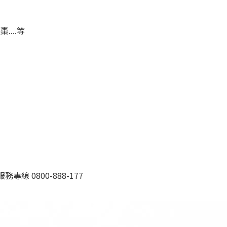
...等
 0800-888-177