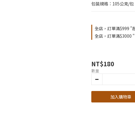
包裝規格：105公克/包
全店，訂單滿$999 "
全店，訂單滿$3000 
NT$180
數量
加入購物車