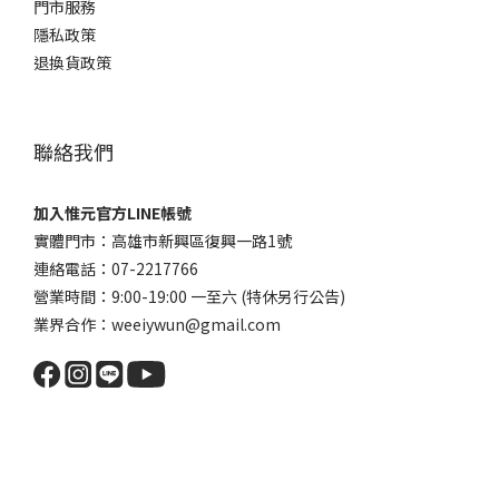
門市服務
隱私政策
退換貨政策
聯絡我們
加入惟元官方LINE帳號
實體門市：高雄市新興區復興一路1號
連絡電話：07-2217766
營業時間：9:00-19:00 一至六 (特休另行公告)
業界合作：weeiywun@gmail.com