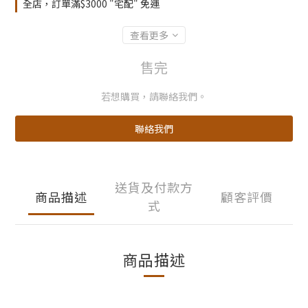
全店，訂單滿$3000 "宅配" 免運
查看更多
售完
若想購買，請聯絡我們。
聯絡我們
送貨及付款方
商品描述
顧客評價
式
商品描述