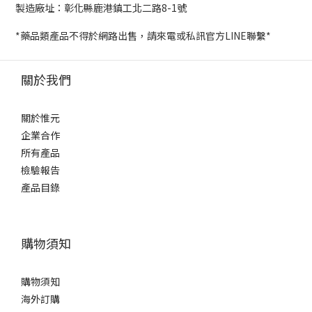
製造廠址：彰化縣鹿港鎮工北二路8-1號
*藥品類產品不得於網路出售，請來電或私訊官方LINE聯繫*
關於我們
關於惟元
企業合作
所有產品
檢驗報告
產品目錄
購物須知
購物須知
海外訂購