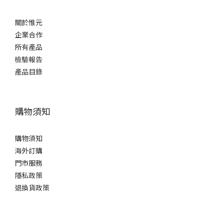
關於惟元
企業合作
所有產品
檢驗報告
產品目錄
購物須知
購物須知
海外訂購
門市服務
隱私政策
退換貨政策