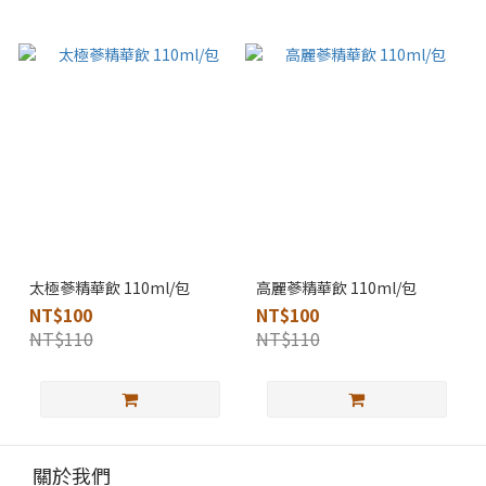
太極蔘精華飲 110ml/包
高麗蔘精華飲 110ml/包
NT$100
NT$100
NT$110
NT$110
關於我們