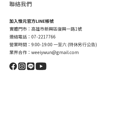
聯絡我們
加入惟元官方LINE帳號
實體門市：高雄市新興區復興一路1號
連絡電話：07-2217766
營業時間：9:00-19:00 一至六 (特休另行公告)
業界合作：weeiywun@gmail.com