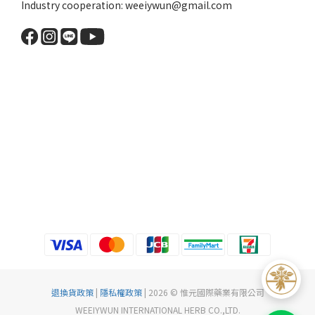
Industry cooperation: weeiywun@gmail.com
退換貨政策
|
隱私權政策
| 2026 © 惟元國際藥業有限公司
WEEIYWUN INTERNATIONAL HERB CO.,LTD.