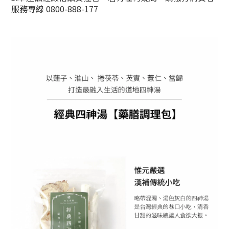
服務專線 0800-888-177