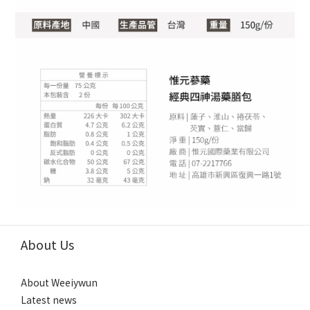
About Us
About Weeiywun
Latest news