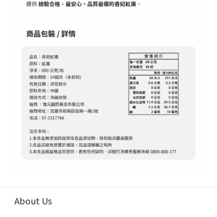
About Us