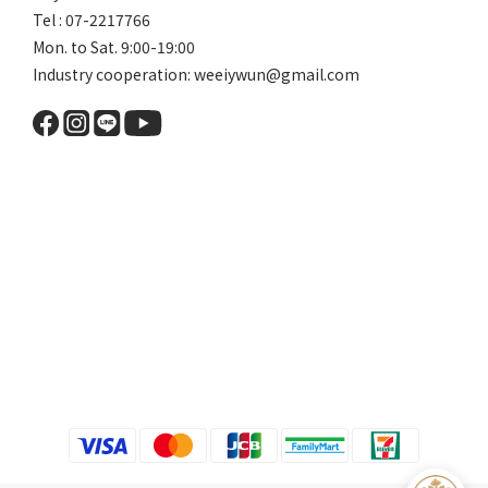
Tel : 07-2217766
Mon. to Sat. 9:00-19:00
Industry cooperation: weeiywun@gmail.com