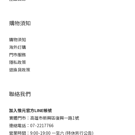
購物須知
購物須知
海外訂購
門市服務
隱私政策
退換貨政策
聯絡我們
加入惟元官方LINE帳號
實體門市：高雄市新興區復興一路1號
連絡電話：07-2217766
營業時間：9:00-19:00 一至六 (特休另行公告)