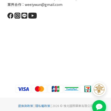
業界合作：weeiywun@gmail.com
退換貨政策
|
隱私權政策
| 2026 © 惟元國際藥業有限公司