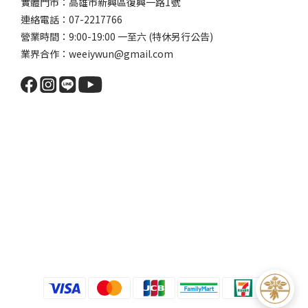
實體門市：高雄市新興區復興一路1號
連絡電話：07-2217766
營業時間：9:00-19:00 一至六 (特休另行公告)
業界合作：weeiywun@gmail.com