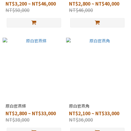
NT$3,200 ~ NT$46,000
NT$2,800 ~ NT$40,000
NT$50,000
NT$46,000
原白官燕條
原白官燕角
NT$2,800 ~ NT$33,000
NT$2,100 ~ NT$33,000
NT$38,000
NT$36,000