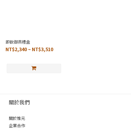
即飲御燕禮盒
NT$2,340 ~ NT$3,510
關於我們
關於惟元
企業合作