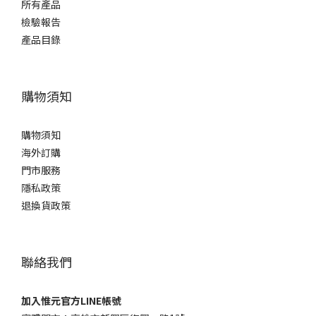
所有產品
檢驗報告
產品目錄
購物須知
購物須知
海外訂購
門市服務
隱私政策
退換貨政策
聯絡我們
加入惟元官方LINE帳號