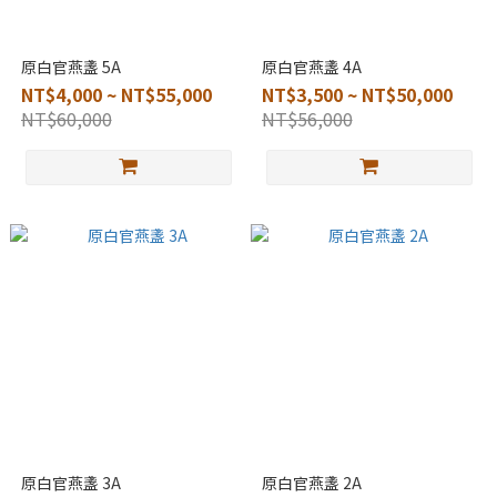
原白官燕盞 5A
原白官燕盞 4A
NT$4,000 ~ NT$55,000
NT$3,500 ~ NT$50,000
NT$60,000
NT$56,000
原白官燕盞 3A
原白官燕盞 2A