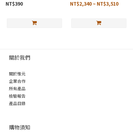
NT$390
NT$2,340 ~ NT$3,510
關於我們
關於惟元
企業合作
所有產品
檢驗報告
產品目錄
購物須知