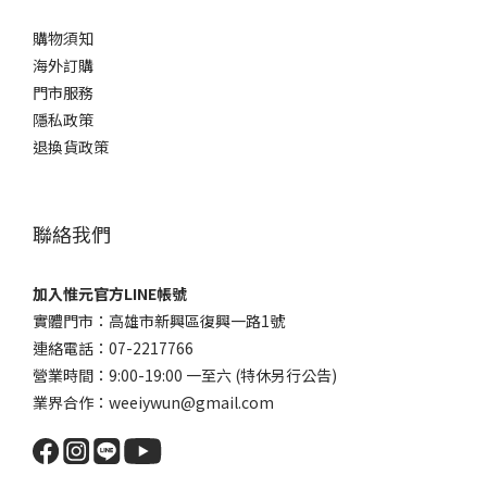
購物須知
海外訂購
門市服務
隱私政策
退換貨政策
聯絡我們
加入惟元官方LINE帳號
實體門市：高雄市新興區復興一路1號
連絡電話：07-2217766
營業時間：9:00-19:00 一至六 (特休另行公告)
業界合作：weeiywun@gmail.com