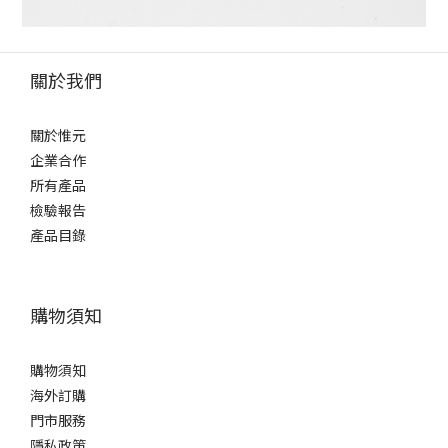
關於我們
關於惟元
企業合作
所有產品
檢驗報告
產品目錄
購物須知
購物須知
海外訂購
門市服務
隱私政策