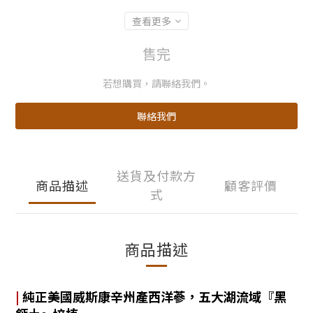
查看更多
售完
若想購買，請聯絡我們。
聯絡我們
送貨及付款方
商品描述
顧客評價
式
商品描述
|
純正美國威斯康辛州產西洋蔘，五大湖流域『黑