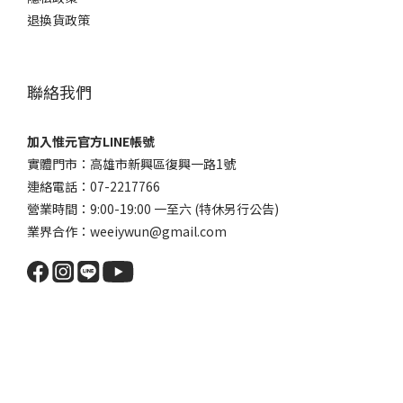
退換貨政策
聯絡我們
加入惟元官方LINE帳號
實體門市：高雄市新興區復興一路1號
連絡電話：07-2217766
營業時間：9:00-19:00 一至六 (特休另行公告)
業界合作：weeiywun@gmail.com