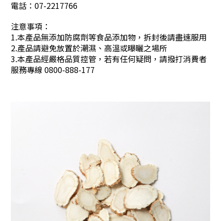
電話：07-2217766
注意事項：
1.本產品無添加防腐劑等食品添加物，拆封後請盡速服用
2.產品請避免放置於潮濕、高溫或曝曬之場所
3.本產品經嚴格品質控管，若有任何疑問，請撥打消費者
服務專線 0800-888-177