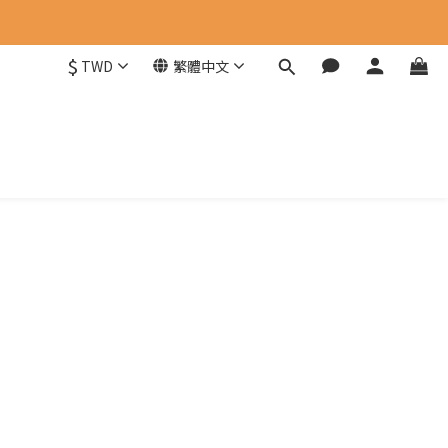
$
TWD
繁體中文